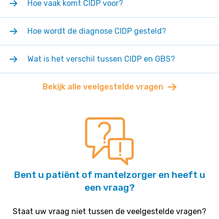
Hoe vaak komt CIDP voor?
Hoe wordt de diagnose CIDP gesteld?
Wat is het verschil tussen CIDP en GBS?
Bekijk alle veelgestelde vragen
Bent u patiënt of mantelzorger en heeft u
een vraag?
Staat uw vraag niet tussen de veelgestelde vragen?