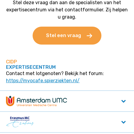
Stel deze vraag dan aan de specialisten van het
expertisecentrum via het contactformulier. Zij helpen
u graag.
Stel een vraag
CIDP
EXPERTISECENTRUM
Contact met lotgenoten? Bekijk het forum:
https://myocafe.spierziekten.nl/
Amsterdam UMC
Meibergdreef 9