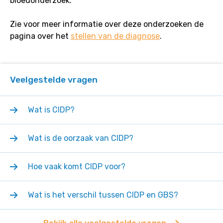
bloedonderzoek.
Zie voor meer informatie over deze onderzoeken de
pagina over het
stellen van de diagnose
.
Veelgestelde vragen
Wat is CIDP?
Wat is de oorzaak van CIDP?
Hoe vaak komt CIDP voor?
Wat is het verschil tussen CIDP en GBS?