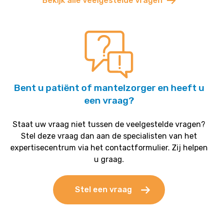
Bekijk alle veelgestelde vragen
Bent u patiënt of mantelzorger en heeft u
een vraag?
Staat uw vraag niet tussen de veelgestelde vragen?
Stel deze vraag dan aan de specialisten van het
expertisecentrum via het contactformulier. Zij helpen
u graag.
Stel een vraag