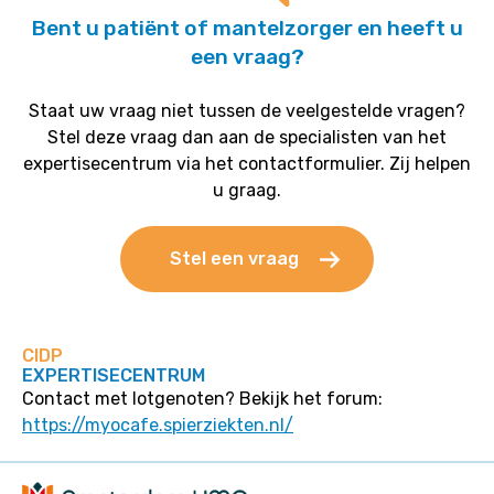
Bent u patiënt of mantelzorger en heeft u
een vraag?
Staat uw vraag niet tussen de veelgestelde vragen?
Stel deze vraag dan aan de specialisten van het
expertisecentrum via het contactformulier. Zij helpen
u graag.
Stel een vraag
CIDP
EXPERTISECENTRUM
Contact met lotgenoten? Bekijk het forum:
https://myocafe.spierziekten.nl/