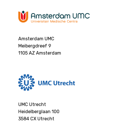
Amsterdam UMC
Meibergdreef 9
1105 AZ
Amsterdam
UMC Utrecht
Heidelberglaan 100
3584 CX
Utrecht