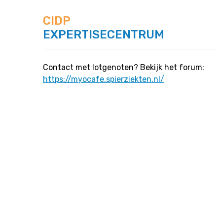
CIDP
EXPERTISECENTRUM
Contact met lotgenoten? Bekijk het forum:
https://myocafe.spierziekten.nl/