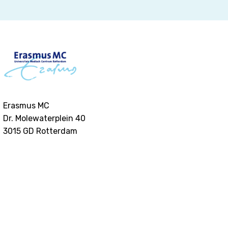
Erasmus MC
Dr. Molewaterplein 40
3015 GD
Rotterdam