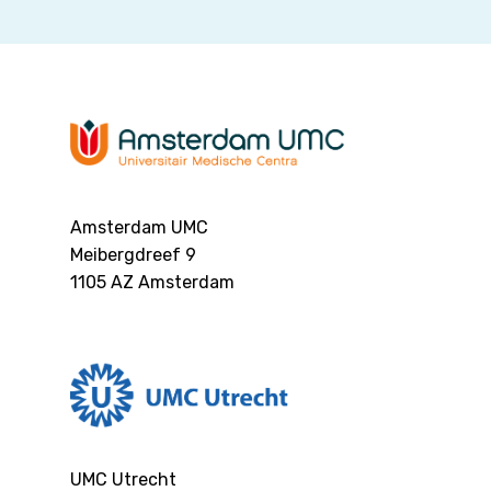
Amsterdam UMC
Meibergdreef 9
1105 AZ
Amsterdam
UMC Utrecht