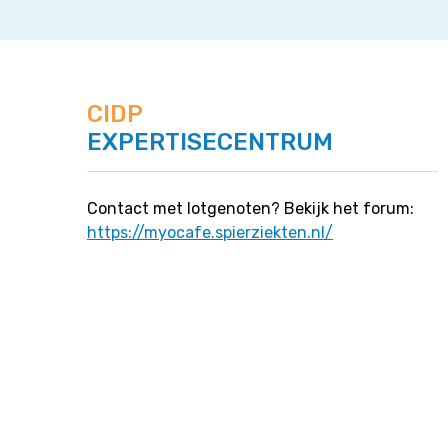
CIDP
EXPERTISECENTRUM
Contact met lotgenoten? Bekijk het forum:
https://myocafe.spierziekten.nl/