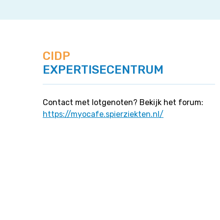
CIDP
EXPERTISECENTRUM
Contact met lotgenoten? Bekijk het forum:
https://myocafe.spierziekten.nl/