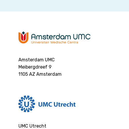
Amsterdam UMC
Meibergdreef 9
1105 AZ
Amsterdam
UMC Utrecht