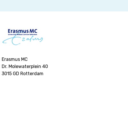
Erasmus MC
Dr. Molewaterplein 40
3015 GD
Rotterdam